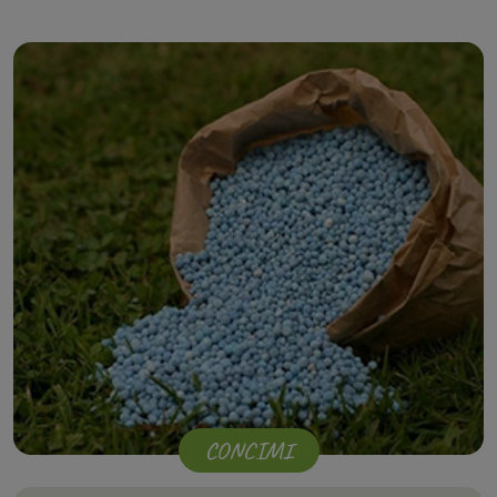
CONCIMI