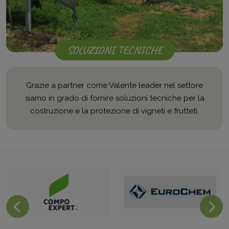
SOLUZIONI TECNICHE
Grazie a partner come Valente leader nel settore
siamo in grado di fornire soluzioni tecniche per la
costruzione e la protezione di vigneti e frutteti.