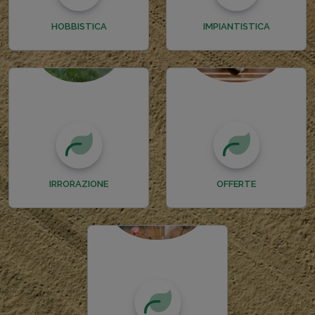
HOBBISTICA
IMPIANTISTICA
IRRORAZIONE
OFFERTE