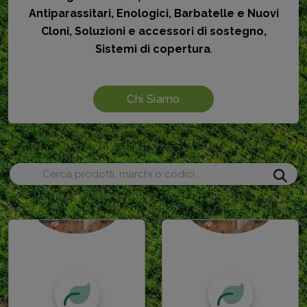
Antiparassitari, Enologici, Barbatelle e Nuovi
Cloni, Soluzioni e accessori di sostegno,
Sistemi di copertura
.
Chi Siamo