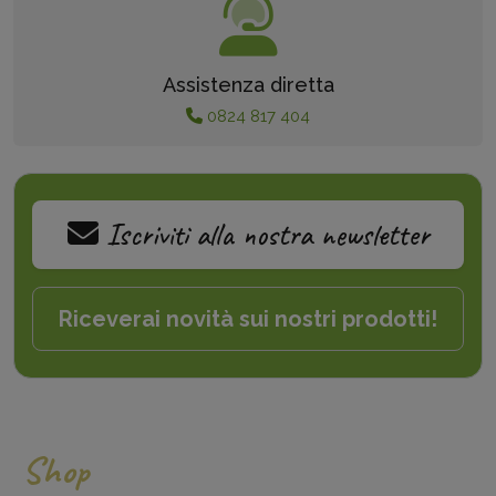
Assistenza diretta
0824 817 404
Iscriviti alla nostra newsletter
Riceverai novità sui nostri prodotti!
Shop