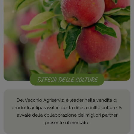
DIFESA DELLE COLTURE
Del Vecchio Agriservizi è leader nella vendita di
prodotti antiparassitari per la difesa dellle colture. Si
avvale della collaborazione dei migliori partner
presenti sul mercato.