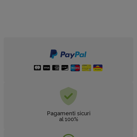
Pagamenti sicuri
al 100%