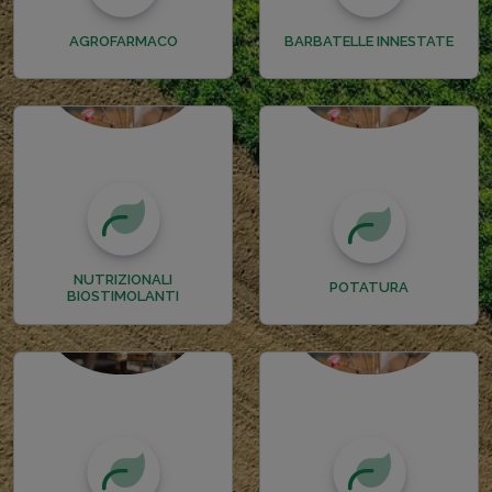
AGROFARMACO
BARBATELLE INNESTATE
NUTRIZIONALI
POTATURA
BIOSTIMOLANTI