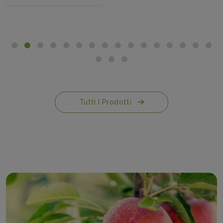
Tutti I Prodotti