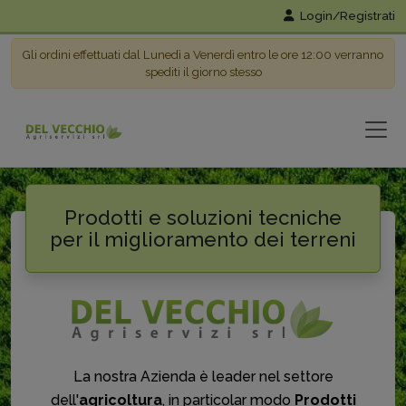
Login/Registrati
Gli ordini effettuati dal Lunedì a Venerdì entro le ore 12:00 verranno
spediti il giorno stesso
Prodotti e soluzioni tecniche
per il miglioramento dei terreni
La nostra Azienda è leader nel settore
dell'
agricoltura
, in particolar modo
Prodotti