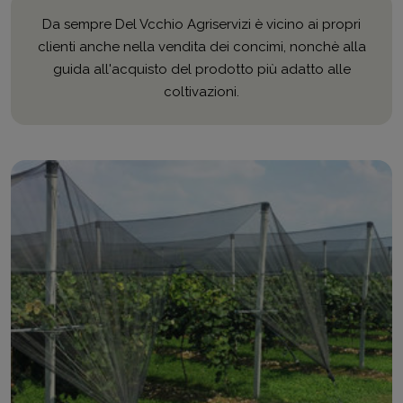
Da sempre Del Vcchio Agriservizi è vicino ai propri
clienti anche nella vendita dei concimi, nonchè alla
guida all'acquisto del prodotto più adatto alle
coltivazioni.