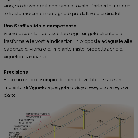
vino, sia di uva per il consumo a tavola. Portaci le tue idee,
le trasformeremo in un vigneto produttivo e ordinato!
Uno Staff valido e competente
Siamo disponibili ad ascoltare ogni singolo cliente e a
trasformare le vostre indicazioni in proposte adeguate alle
esigenze di vigna o di impianto misto. progettazione di
vigneti in campania
Precisione
Ecco un chiaro esempio di come dovrebbe essere un
impianto di Vigneto a pergola o Guyot eseguito a regola
d’arte.