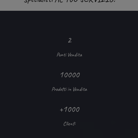
2
Punti Vendita
10000
Prodotti in Vendita
+1000
Clienti