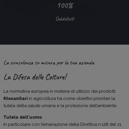
100%
Soddisfatti
La consulenza su misura per la tua azienda
La Difesa delle Colture!
La normativa europea in materia di utilizzo dei prodotti
fitosanitari
in agricoltura ha come obiettivi prioritari la
tutela della salute umana e la protezione dell’ambiente.
Tutela dell'uomo
In particolare con l’emanazione della Direttiva n.128 del 21