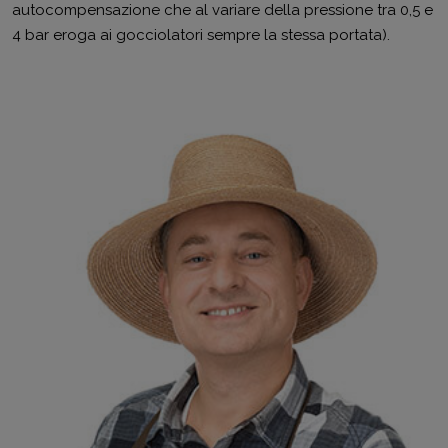
autocompensazione che al variare della pressione tra 0,5 e
4 bar eroga ai gocciolatori sempre la stessa portata).