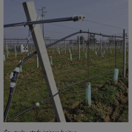
Con quale metodo irrigare le vigne