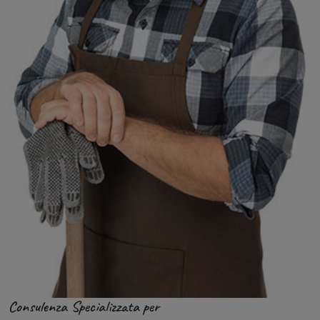
Consulenza Specializzata per