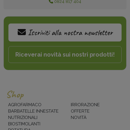
0824 817 404
Iscriviti alla nostra newsletter
Riceverai novità sui nostri prodotti!
Shop
AGROFARMACO
IRRORAZIONE
BARBATELLE INNESTATE
OFFERTE
NUTRIZIONALI
NOVITÀ
BIOSTIMOLANTI