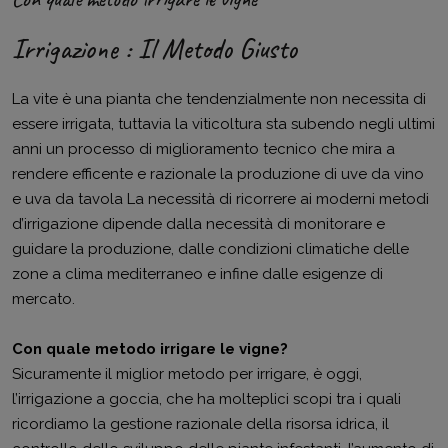
Irrigazione : Il Metodo Giusto
La vite è una pianta che tendenzialmente non necessita di
essere irrigata, tuttavia la viticoltura sta subendo negli ultimi
anni un processo di miglioramento tecnico che mira a
rendere efficente e razionale la produzione di uve da vino
e uva da tavola La necessità di ricorrere ai moderni metodi
d’irrigazione dipende dalla necessità di monitorare e
guidare la produzione, dalle condizioni climatiche delle
zone a clima mediterraneo e infine dalle esigenze di
mercato.
Con quale metodo irrigare le vigne?
Sicuramente il miglior metodo per irrigare, è oggi,
l’irrigazione a goccia, che ha molteplici scopi tra i quali
ricordiamo la gestione razionale della risorsa idrica, il