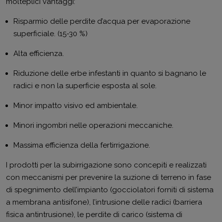
molteplici vantaggi:
Risparmio delle perdite d’acqua per evaporazione
superficiale. (15-30 %)
Alta efficienza.
Riduzione delle erbe infestanti in quanto si bagnano le
radici e non la superficie esposta al sole.
Minor impatto visivo ed ambientale.
Minori ingombri nelle operazioni meccaniche.
Massima efficienza della fertirrigazione.
I prodotti per la subirrigazione sono concepiti e realizzati
con meccanismi per prevenire la suzione di terreno in fase
di spegnimento dell’impianto (gocciolatori forniti di sistema
a membrana antisifone), l’intrusione delle radici (barriera
fisica antintrusione), le perdite di carico (sistema di