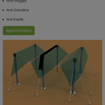
Anti Pioggia
Anti Grandine
Anti Insetti
Approfondisci