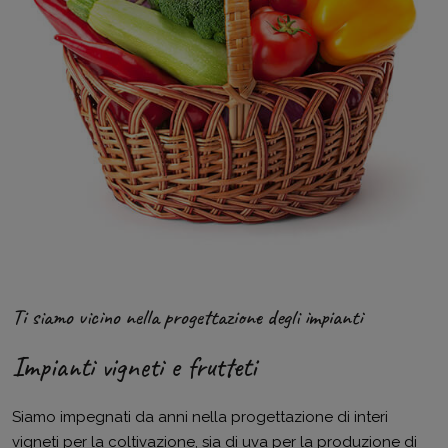
Ti siamo vicino nella progettazione degli impianti
Impianti vigneti e frutteti
Siamo impegnati da anni nella progettazione di interi
vigneti per la coltivazione, sia di uva per la produzione di