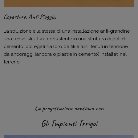
Copertura Anti Pioggia
La soluzione è la stessa di una installazione anti-grandine,
una tenso-struttura consistente in una struttura di pali di
cemento, collegati tra loro da fili e funi, tenuti in tensione
da ancoraggi (ancora o piastre in cemento) installati nel
terreno.
La progettazione continua con
Gli Impianti Irrigui