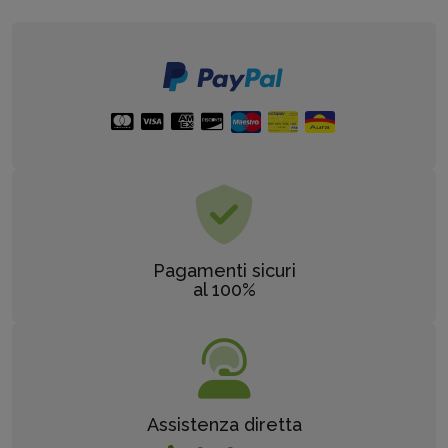
Pagamenti sicuri
al 100%
Assistenza diretta