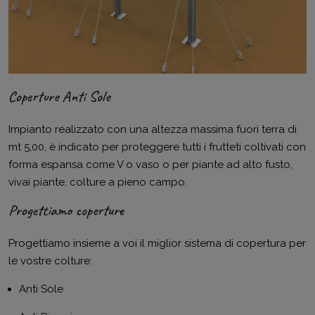
Coperture Anti Sole
Impianto realizzato con una altezza massima fuori terra di
mt 5,00, è indicato per proteggere tutti i frutteti coltivati con
forma espansa come V o vaso o per piante ad alto fusto,
vivai piante, colture a pieno campo.
Progettiamo coperture
Progettiamo insieme a voi il miglior sistema di copertura per
le vostre colture:
Anti Sole