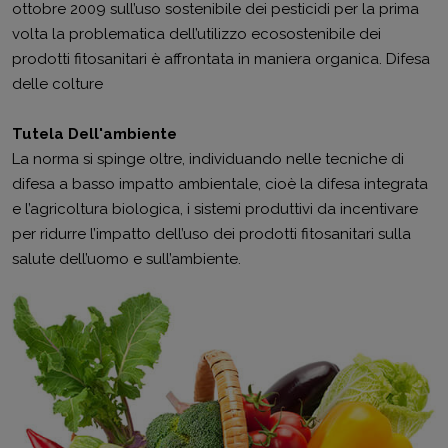
ottobre 2009 sull’uso sostenibile dei pesticidi per la prima
volta la problematica dell’utilizzo ecosostenibile dei
prodotti fitosanitari è affrontata in maniera organica. Difesa
delle colture
Tutela Dell'ambiente
La norma si spinge oltre, individuando nelle tecniche di
difesa a basso impatto ambientale, cioè la difesa integrata
e l’agricoltura biologica, i sistemi produttivi da incentivare
per ridurre l’impatto dell’uso dei prodotti fitosanitari sulla
salute dell’uomo e sull’ambiente.