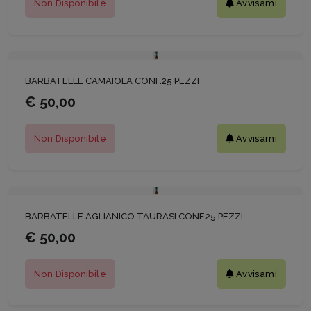
Non Disponibile
Avvisami
BARBATELLE CAMAIOLA CONF.25 PEZZI
€ 50,00
Non Disponibile
Avvisami
BARBATELLE AGLIANICO TAURASI CONF.25 PEZZI
€ 50,00
Non Disponibile
Avvisami