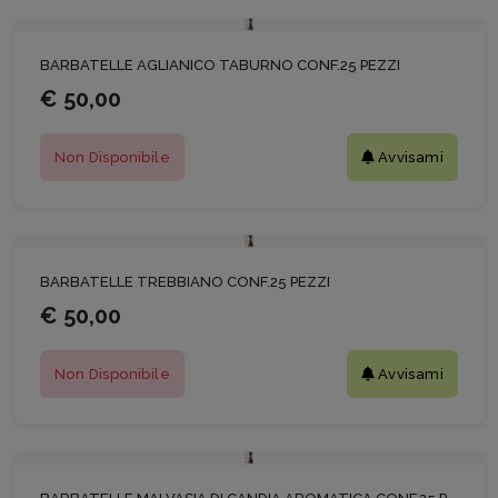
BARBATELLE AGLIANICO TABURNO CONF.25 PEZZI
€ 50,00
Non Disponibile
Avvisami
BARBATELLE TREBBIANO CONF.25 PEZZI
€ 50,00
Non Disponibile
Avvisami