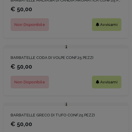
BARBATELLE MALVASIA DI CANDIA AROMATICA CONF.25 PEZZI
€ 50,00
Non Disponibile
Avvisami
BARBATELLE CODA DI VOLPE CONF.25 PEZZI
€ 50,00
Non Disponibile
Avvisami
BARBATELLE GRECO DI TUFO CONF.25 PEZZI
€ 50,00