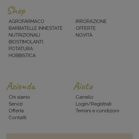
Shop
AGROFARMACO
IRRORAZIONE
BARBATELLE INNESTATE
OFFERTE
NUTRIZIONALI
NOVITÀ
BIOSTIMOLANTI
POTATURA
HOBBISTICA
Azienda
Aiuto
Chi siamo
Carrello
Servizi
Login/Registrati
Offerte
Termini e condizioni
Contatti