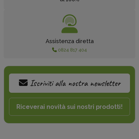
Assistenza diretta
0824 817 404
Iscriviti alla nostra newsletter
Riceverai novità sui nostri prodotti!