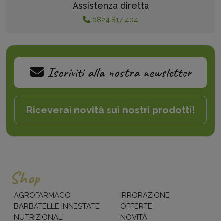
Assistenza diretta
0824 817 404
Iscriviti alla nostra newsletter
Riceverai novità sui nostri prodotti!
Shop
AGROFARMACO
IRRORAZIONE
BARBATELLE INNESTATE
OFFERTE
NUTRIZIONALI
NOVITÀ