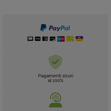
Pagamenti sicuri
al 100%