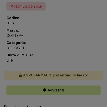
Non Disponibile
Codice:
BIO7
Marca:
CORTEVA
Categoria:
BIOLOGICI
Unità di Misura:
LITRI
AGROFARMACO: patentino richiesto
Avvisami