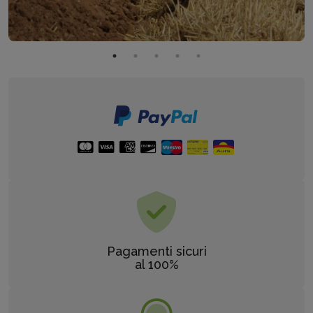
Pagamenti sicuri
al 100%