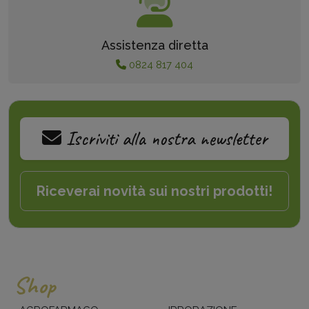
Assistenza diretta
0824 817 404
Iscriviti alla nostra newsletter
Riceverai novità sui nostri prodotti!
Shop