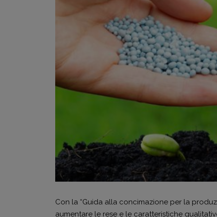
Con la “Guida alla concimazione per la produzion
aumentare le rese e le caratteristiche qualitativ