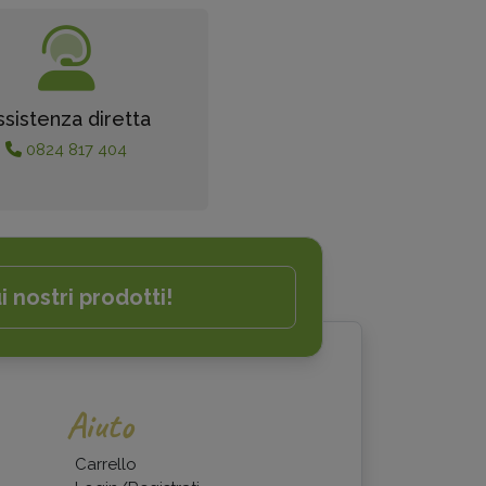
ssistenza diretta
0824 817 404
i nostri prodotti!
Aiuto
Carrello