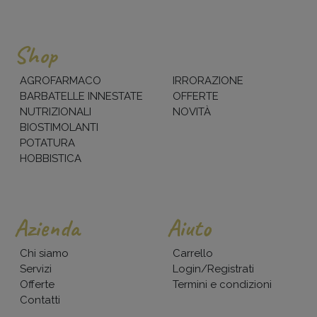
Shop
AGROFARMACO
IRRORAZIONE
BARBATELLE INNESTATE
OFFERTE
NUTRIZIONALI
NOVITÀ
BIOSTIMOLANTI
POTATURA
HOBBISTICA
Azienda
Aiuto
Chi siamo
Carrello
Servizi
Login/Registrati
Offerte
Termini e condizioni
Contatti