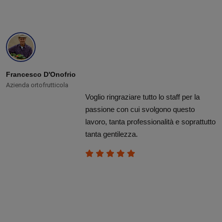
Francesco D'Onofrio
Azienda ortofrutticola
Voglio ringraziare tutto lo staff per la
passione con cui svolgono questo
lavoro, tanta professionalità e soprattutto
tanta gentilezza.