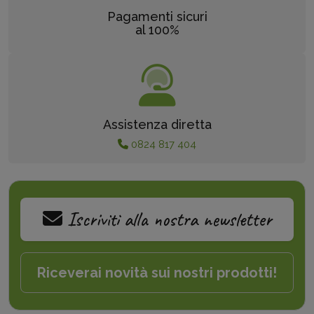
Pagamenti sicuri
al 100%
Assistenza diretta
0824 817 404
Iscriviti alla nostra newsletter
Riceverai novità sui nostri prodotti!