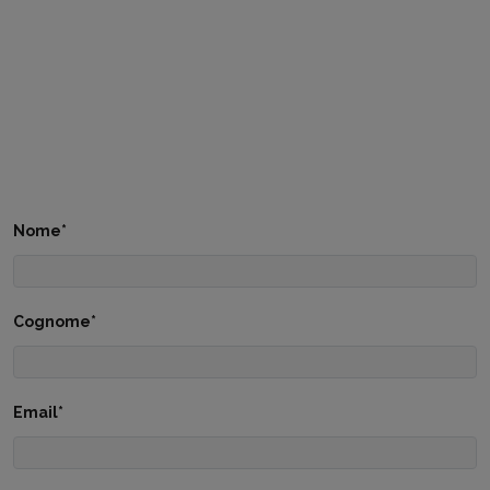
Nome*
Cognome*
Email*