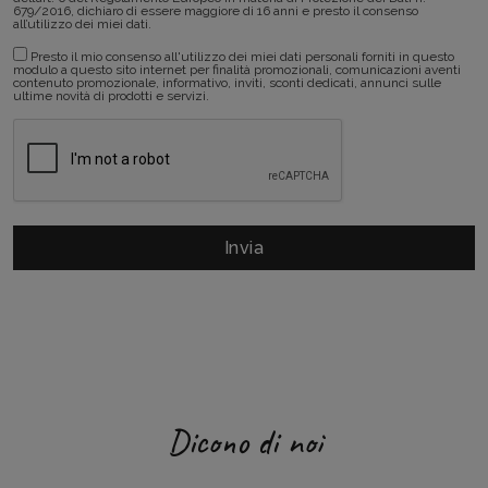
679/2016, dichiaro di essere maggiore di 16 anni e presto il consenso
all’utilizzo dei miei dati.
Presto il mio consenso all'utilizzo dei miei dati personali forniti in questo
modulo a questo sito internet per finalità promozionali, comunicazioni aventi
contenuto promozionale, informativo, inviti, sconti dedicati, annunci sulle
ultime novità di prodotti e servizi.
Dicono di noi