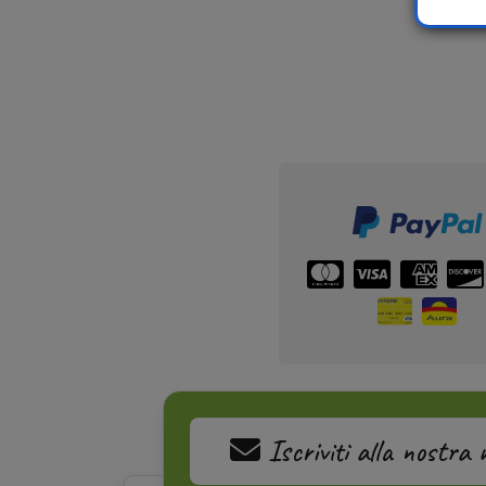
Iscriviti alla nostra 