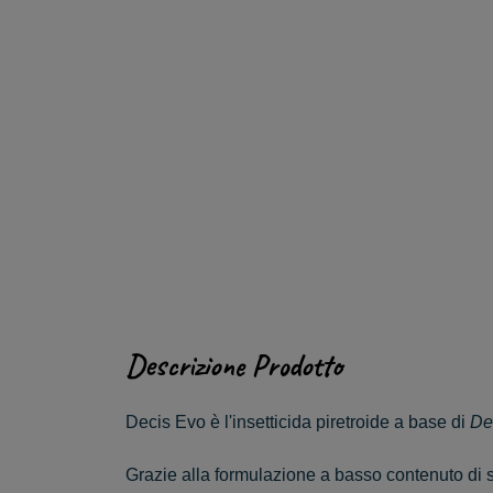
Descrizione Prodotto
Decis Evo è l'insetticida piretroide a base di
De
Grazie alla formulazione a basso contenuto di so