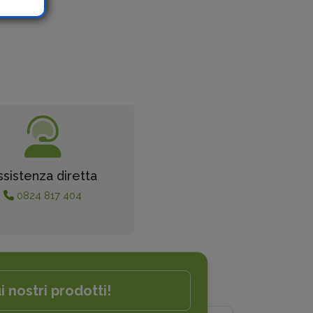
ssistenza diretta
0824 817 404
i nostri prodotti!