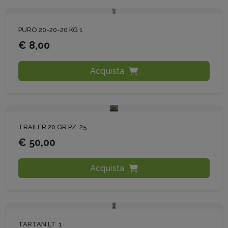
PURO 20-20-20 KG 1
€ 8,00
Acquista
TRAILER 20 GR PZ. 25
€ 50,00
Acquista
TARTAN LT. 1