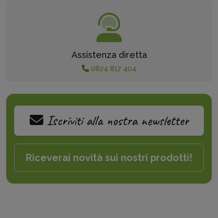
Assistenza diretta
0824 817 404
Iscriviti alla nostra newsletter
Riceverai novità sui nostri prodotti!