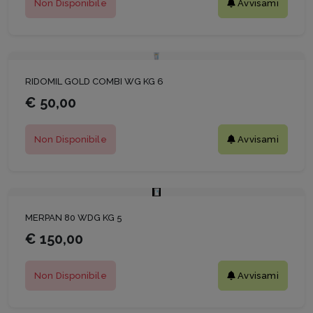
Non Disponibile
Avvisami
RIDOMIL GOLD COMBI WG KG 6
€ 50,00
Non Disponibile
Avvisami
MERPAN 80 WDG KG 5
€ 150,00
Non Disponibile
Avvisami