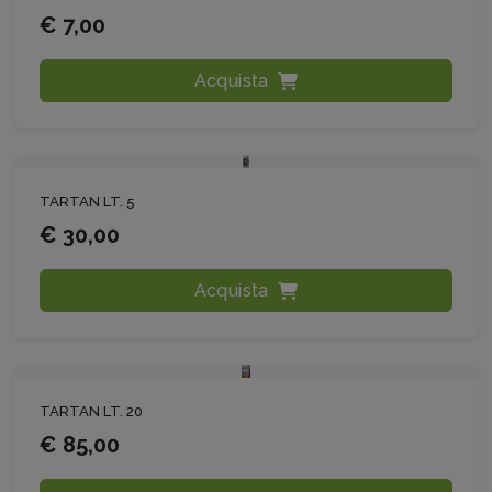
€ 7,00
Acquista
TARTAN LT. 5
€ 30,00
Acquista
TARTAN LT. 20
€ 85,00