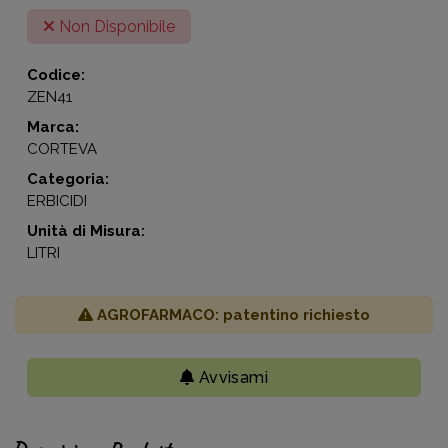
Non Disponibile
Codice:
ZEN41
Marca:
CORTEVA
Categoria:
ERBICIDI
Unità di Misura:
LITRI
AGROFARMACO: patentino richiesto
Avvisami