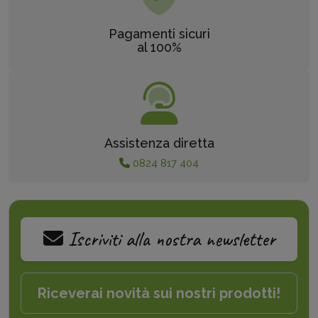
Pagamenti sicuri
al 100%
Assistenza diretta
0824 817 404
Iscriviti alla nostra newsletter
Riceverai novità sui nostri prodotti!