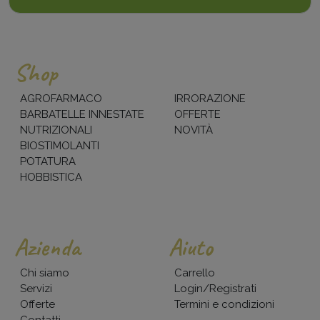
Shop
AGROFARMACO
IRRORAZIONE
BARBATELLE INNESTATE
OFFERTE
NUTRIZIONALI
NOVITÀ
BIOSTIMOLANTI
POTATURA
HOBBISTICA
Azienda
Aiuto
Chi siamo
Carrello
Servizi
Login/Registrati
Offerte
Termini e condizioni
Contatti