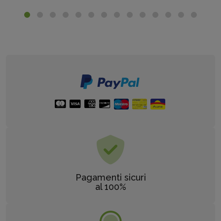
Pagamenti sicuri
al 100%