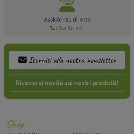
Assistenza diretta
0824 817 404
Iscriviti alla nostra newsletter
Riceverai novità sui nostri prodotti!
Shop