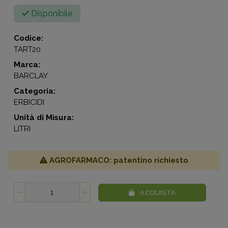
Disponibile
Codice:
TART20
Marca:
BARCLAY
Categoria:
ERBICIDI
Unità di Misura:
LITRI
AGROFARMACO: patentino richiesto
ACQUISTA