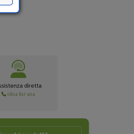
ssistenza diretta
0824 817 404