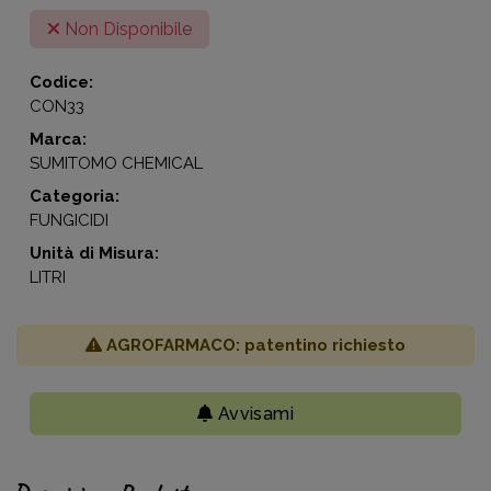
Non Disponibile
Codice:
CON33
Marca:
SUMITOMO CHEMICAL
Categoria:
FUNGICIDI
Unità di Misura:
LITRI
AGROFARMACO: patentino richiesto
Avvisami