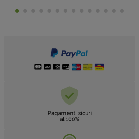
Pagamenti sicuri
al 100%