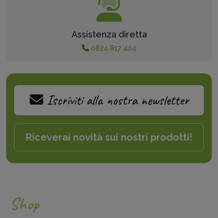
Assistenza diretta
0824 817 404
Iscriviti alla nostra newsletter
Riceverai novità sui nostri prodotti!
Shop