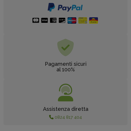
Pagamenti sicuri
al 100%
Assistenza diretta
0824 817 404