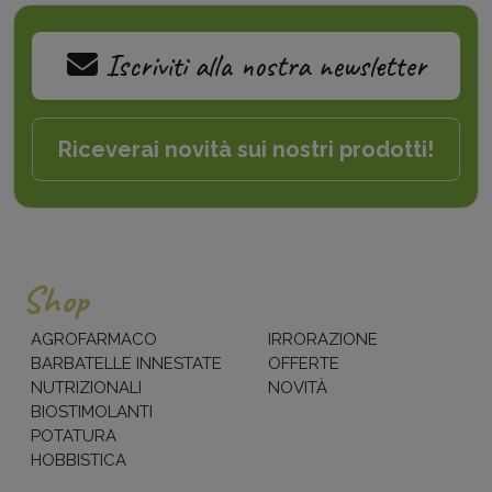
Iscriviti alla nostra newsletter
Riceverai novità sui nostri prodotti!
Shop
AGROFARMACO
IRRORAZIONE
BARBATELLE INNESTATE
OFFERTE
NUTRIZIONALI
NOVITÀ
BIOSTIMOLANTI
POTATURA
HOBBISTICA