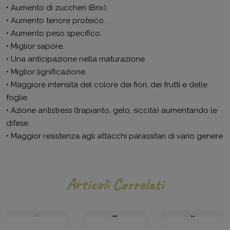
• Aumento di zuccheri (Brix).
• Aumento tenore proteico.
• Aumento peso specifico.
• Miglior sapore.
• Una anticipazione nella maturazione.
• Miglior lignificazione.
• Maggiore intensità del colore dei fiori, dei frutti e delle
foglie.
• Azione antistress (trapianto, gelo, siccità) aumentando le
difese.
• Maggior resistenza agli attacchi parassitari di vario genere
Articoli Correlati