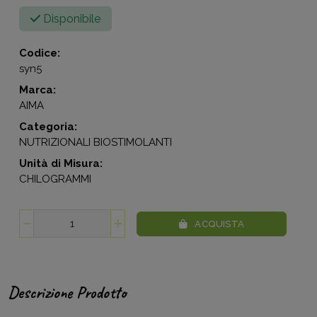
Disponibile
Codice:
syn5
Marca:
AIMA
Categoria:
NUTRIZIONALI BIOSTIMOLANTI
Unità di Misura:
CHILOGRAMMI
ACQUISTA
Descrizione Prodotto