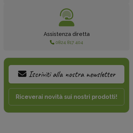
Assistenza diretta
0824 817 404
Iscriviti alla nostra newsletter
Riceverai novità sui nostri prodotti!