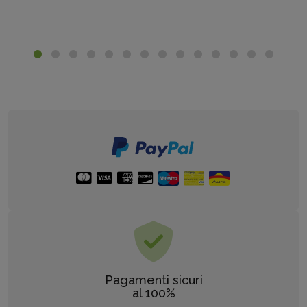
Pagamenti sicuri
al 100%