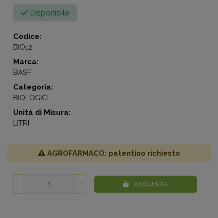
Disponibile
Codice:
BIO12
Marca:
BASF
Categoria:
BIOLOGICI
Unità di Misura:
LITRI
AGROFARMACO: patentino richiesto
ACQUISTA