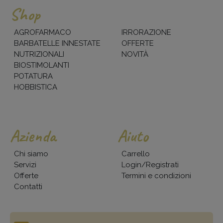
Shop
AGROFARMACO
IRRORAZIONE
BARBATELLE INNESTATE
OFFERTE
NUTRIZIONALI
NOVITÀ
BIOSTIMOLANTI
POTATURA
HOBBISTICA
Azienda
Aiuto
Chi siamo
Carrello
Servizi
Login/Registrati
Offerte
Termini e condizioni
Contatti