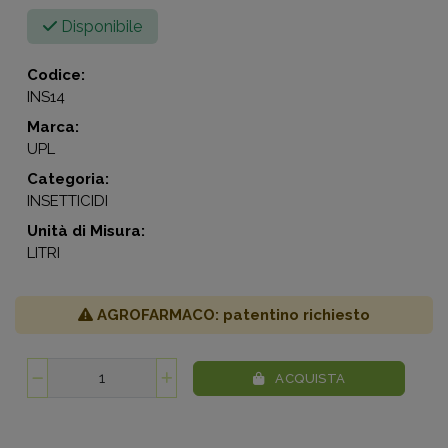
Disponibile
Codice:
INS14
Marca:
UPL
Categoria:
INSETTICIDI
Unità di Misura:
LITRI
AGROFARMACO: patentino richiesto
ACQUISTA