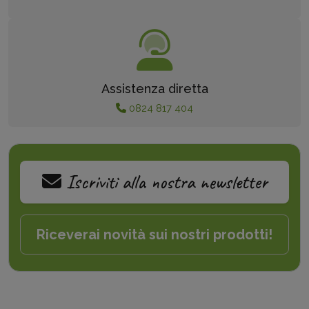
Assistenza diretta
0824 817 404
Iscriviti alla nostra newsletter
Riceverai novità sui nostri prodotti!