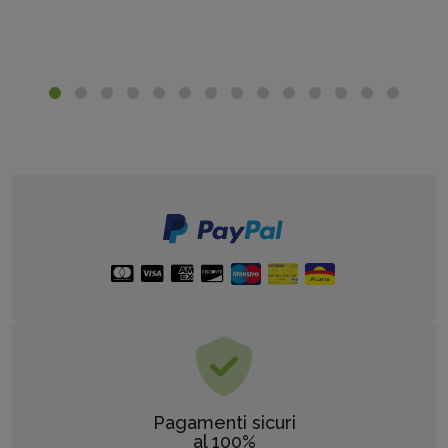
Pagamenti sicuri
al 100%