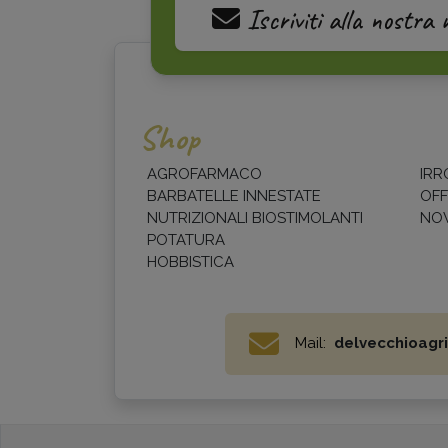
Iscriviti alla nostra 
Shop
AGROFARMACO
IRR
BARBATELLE INNESTATE
OFF
NUTRIZIONALI BIOSTIMOLANTI
NOV
POTATURA
HOBBISTICA
Mail:
delvecchioagri