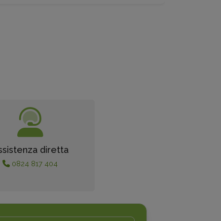
ssistenza diretta
0824 817 404