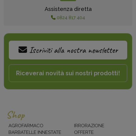
Assistenza diretta
0824 817 404
Iscriviti alla nostra newsletter
Riceverai novità sui nostri prodotti!
Shop
AGROFARMACO
IRRORAZIONE
BARBATELLE INNESTATE
OFFERTE