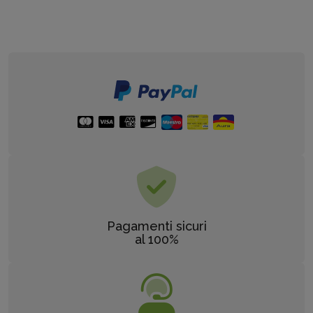
Pagamenti sicuri
al 100%